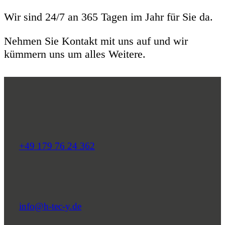
Wir sind 24/7 an 365 Tagen im Jahr für Sie da.
Nehmen Sie Kontakt mit uns auf und wir
kümmern uns um alles Weitere.
+49 179 76 24 362
info@h-tec-y.de