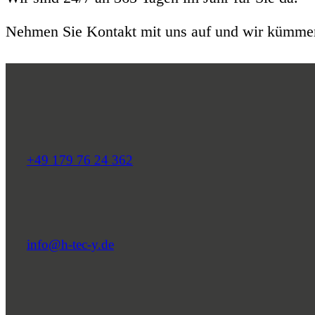
Nehmen Sie Kontakt mit uns auf und wir kümmer
+49 179 76 24 362
info@h-tec-y.de