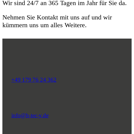
Wir sind 24/7 an 365 Tagen im Jahr für Sie da.
Nehmen Sie Kontakt mit uns auf und wir
kümmern uns um alles Weitere.
+49 179 76 24 362
info@h-tec-y.de