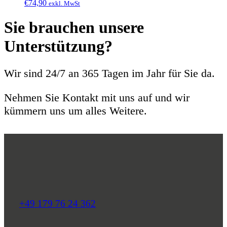
€
74,90
exkl. MwSt
Sie brauchen unsere
Unterstützung?
Wir sind 24/7 an 365 Tagen im Jahr für Sie da.
Nehmen Sie Kontakt mit uns auf und wir
kümmern uns um alles Weitere.
+49 179 76 24 362