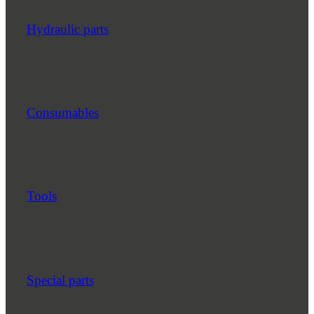
Hydraulic parts
Consumables
Tools
Special parts