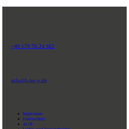
+49 179 76 24 362
info@h-tec-y.de
Impressum
Datenschutz
AGB