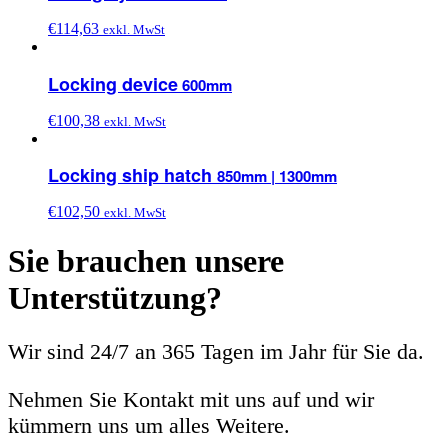
€
114,63
exkl. MwSt
Locking device
600mm
€
100,38
exkl. MwSt
Locking ship hatch
850mm | 1300mm
€
102,50
exkl. MwSt
Sie brauchen unsere
Unterstützung?
Wir sind 24/7 an 365 Tagen im Jahr für Sie da.
Nehmen Sie Kontakt mit uns auf und wir
kümmern uns um alles Weitere.